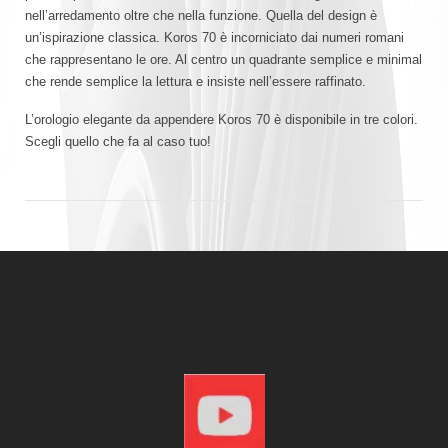
nell’arredamento oltre che nella funzione. Quella del design è
un’ispirazione classica. Koros 70 è incorniciato dai numeri romani
che rappresentano le ore. Al centro un quadrante semplice e minimal
che rende semplice la lettura e insiste nell’essere raffinato.
L’orologio elegante da appendere Koros 70 è disponibile in tre colori.
Scegli quello che fa al caso tuo!