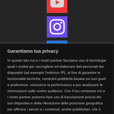
Garantiamo tua privacy
In questo sito noi e i nostri partner facciamo uso di tecnologie
quali i cookie per raccogliere ed elaborare dati personali dai
dispositivi (ad esempio l'indirizzo IP), al fine di garantire le
funzionalità tecniche, mostrarti pubblicità basata sui tuoi gusti
Contatti
Newsletter
e preferenze, misurarne la performance e per analizzare le
informazioni sulle nostre audience. Con il tuo consenso noi e
i nostri partner potremo fare uso di tracciamenti precisi dei
Privacy
tuoi dispositivi e della rilevazione della posizione geografica
Cookie
per affinare i servizi e i contenuti, anche pubblicitari, che ti