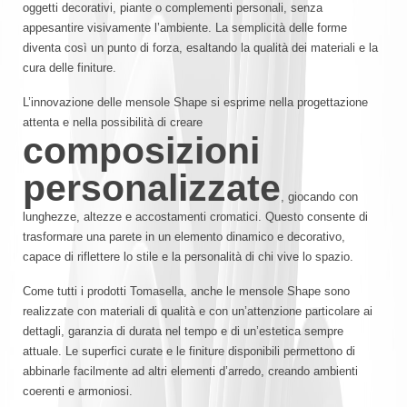
oggetti decorativi, piante o complementi personali, senza
appesantire visivamente l’ambiente. La semplicità delle forme
diventa così un punto di forza, esaltando la qualità dei materiali e la
cura delle finiture.
L’innovazione delle mensole Shape si esprime nella progettazione
attenta e nella possibilità di creare
composizioni
personalizzate
, giocando con
lunghezze, altezze e accostamenti cromatici. Questo consente di
trasformare una parete in un elemento dinamico e decorativo,
capace di riflettere lo stile e la personalità di chi vive lo spazio.
Come tutti i prodotti Tomasella, anche le mensole Shape sono
realizzate con materiali di qualità e con un’attenzione particolare ai
dettagli, garanzia di durata nel tempo e di un’estetica sempre
attuale. Le superfici curate e le finiture disponibili permettono di
abbinarle facilmente ad altri elementi d’arredo, creando ambienti
coerenti e armoniosi.