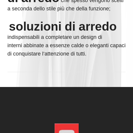
che spesso vengono scelti
a seconda dello stile più che della funzione;
soluzioni di arredo
indispensabili a completare un design di
interni abbinate a essenze calde o eleganti capaci
di conquistare l’attenzione di tutti.