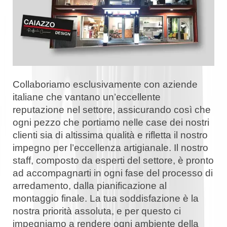
Collaboriamo esclusivamente con aziende
italiane che vantano un’eccellente
reputazione nel settore, assicurando così che
ogni pezzo che portiamo nelle case dei nostri
clienti sia di altissima qualità e rifletta il nostro
impegno per l’eccellenza artigianale. Il nostro
staff, composto da esperti del settore, è pronto
ad accompagnarti in ogni fase del processo di
arredamento, dalla pianificazione al
montaggio finale. La tua soddisfazione è la
nostra priorità assoluta, e per questo ci
impegniamo a rendere ogni ambiente della