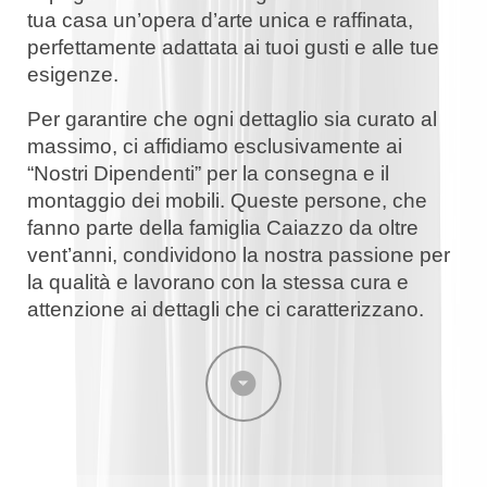
tua casa un’opera d’arte unica e raffinata,
perfettamente adattata ai tuoi gusti e alle tue
esigenze.
Per garantire che ogni dettaglio sia curato al
massimo, ci affidiamo esclusivamente ai
“Nostri Dipendenti” per la consegna e il
montaggio dei mobili. Queste persone, che
fanno parte della famiglia Caiazzo da oltre
vent’anni, condividono la nostra passione per
la qualità e lavorano con la stessa cura e
attenzione ai dettagli che ci caratterizzano.