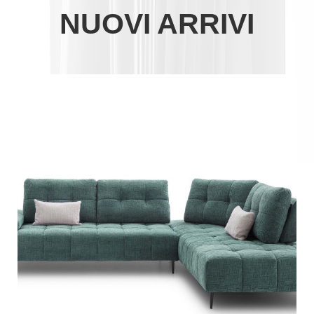
NUOVI ARRIVI