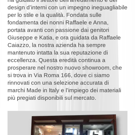
design d’interni con un impegno ineguagliabile
per lo stile e la qualità. Fondata sulle
fondamenta dei nonni Raffaele e Anna,
portata avanti con passione dai genitori
Giuseppe e Katia, e ora guidata da Raffaele
Caiazzo, la nostra azienda ha sempre
mantenuto intatta la sua reputazione di
eccellenza. Questa eredità continua a
prosperare nel nostro nuovo showroom, che
si trova in Via Roma 166, dove ci siamo
rinnovati con una selezione accurata di
marchi Made in Italy e l’impiego dei materiali
più pregiati disponibili sul mercato.