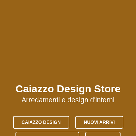
Caiazzo Design Store
Arredamenti e design d'interni
CAIAZZO DESIGN
NUOVI ARRIVI