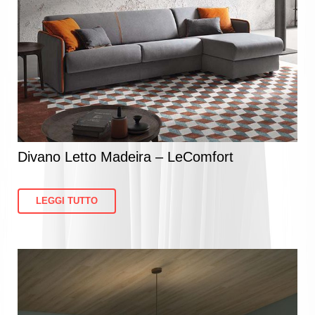
Divano Letto Madeira – LeComfort
LEGGI TUTTO