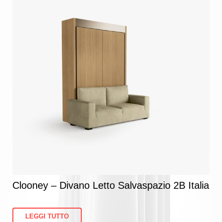
Clooney – Divano Letto Salvaspazio 2B Italia
LEGGI TUTTO