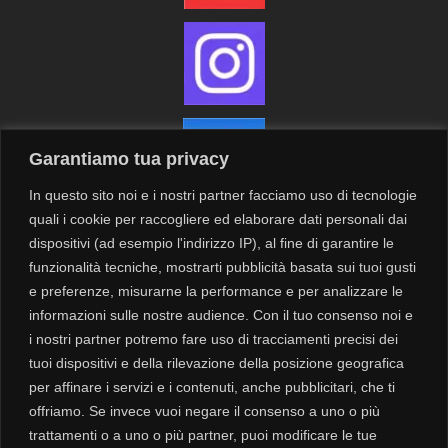
Garantiamo tua privacy
In questo sito noi e i nostri partner facciamo uso di tecnologie
quali i cookie per raccogliere ed elaborare dati personali dai
dispositivi (ad esempio l'indirizzo IP), al fine di garantire le
funzionalità tecniche, mostrarti pubblicità basata sui tuoi gusti
Contatti
Newsletter
e preferenze, misurarne la performance e per analizzare le
informazioni sulle nostre audience. Con il tuo consenso noi e
i nostri partner potremo fare uso di tracciamenti precisi dei
Privacy
tuoi dispositivi e della rilevazione della posizione geografica
Cookie
per affinare i servizi e i contenuti, anche pubblicitari, che ti
offriamo. Se invece vuoi negare il consenso a uno o più
trattamenti o a uno o più partner, puoi modificare le tue
Modalità di spedizione