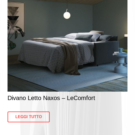
Divano Letto Naxos – LeComfort
LEGGI TUTTO