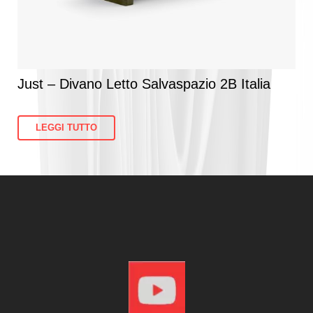
Just – Divano Letto Salvaspazio 2B Italia
LEGGI TUTTO