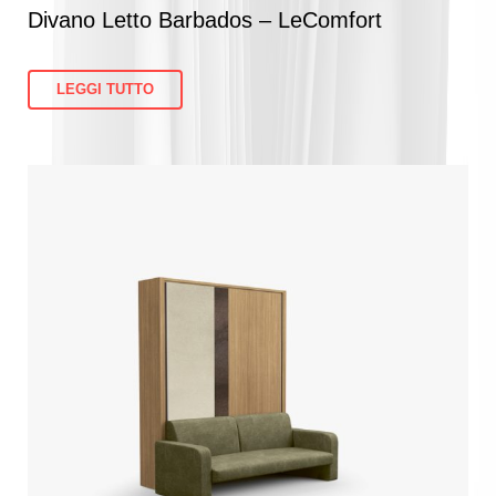
Divano Letto Barbados – LeComfort
LEGGI TUTTO