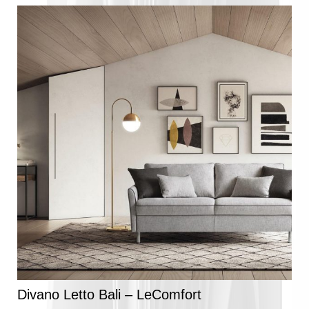
Divano Letto Bali – LeComfort