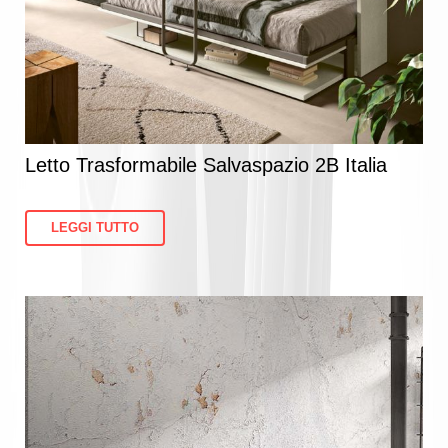
Letto Trasformabile Salvaspazio 2B Italia
LEGGI TUTTO