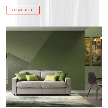
LEGGI TUTTO