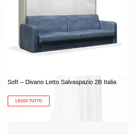
Soft – Divano Letto Salvaspazio 2B Italia
LEGGI TUTTO