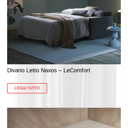
Divano Letto Naxos – LeComfort
LEGGI TUTTO