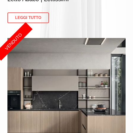
LEGGI TUTTO
VENDUTO