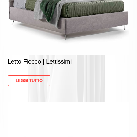
Letto Fiocco | Lettissimi
LEGGI TUTTO