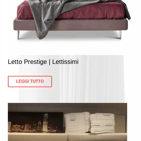
Letto Prestige | Lettissimi
LEGGI TUTTO