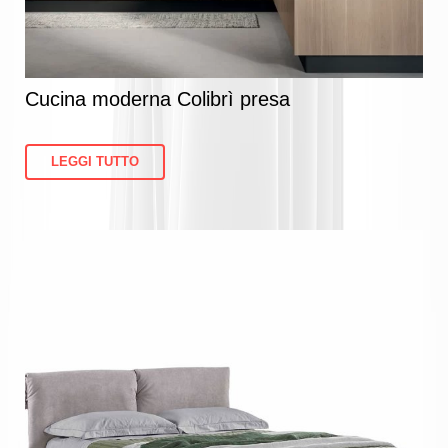
Cucina moderna Colibrì presa
LEGGI TUTTO