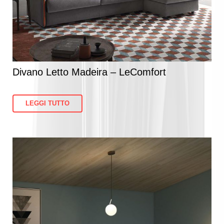
Divano Letto Madeira – LeComfort
LEGGI TUTTO