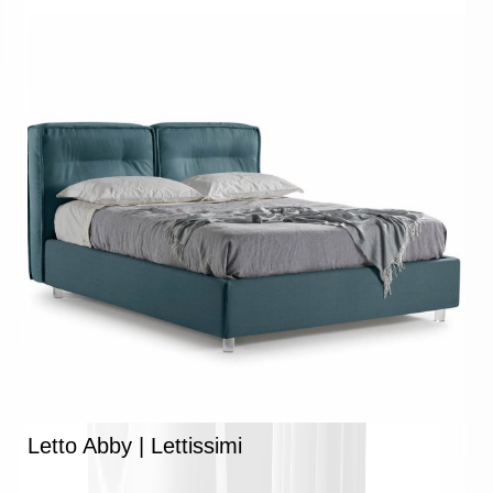
Letto Abby | Lettissimi