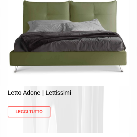
Letto Adone | Lettissimi
LEGGI TUTTO