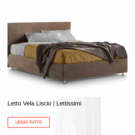
Letto Vela Liscio | Lettissimi
LEGGI TUTTO