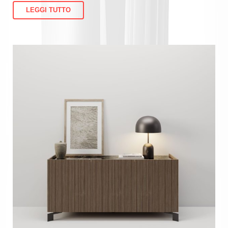
LEGGI TUTTO