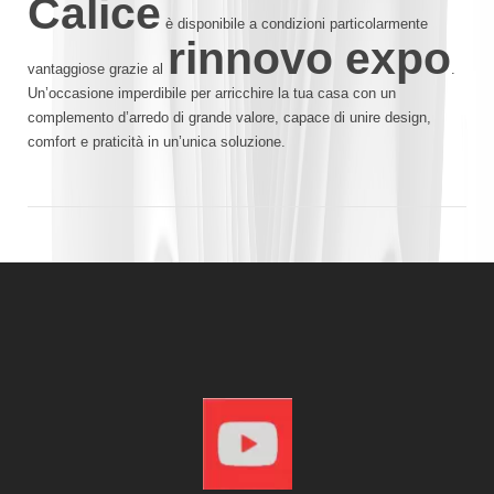
Calice
è disponibile a condizioni particolarmente
rinnovo expo
vantaggiose grazie al
.
Un’occasione imperdibile per arricchire la tua casa con un
complemento d’arredo di grande valore, capace di unire design,
comfort e praticità in un’unica soluzione.