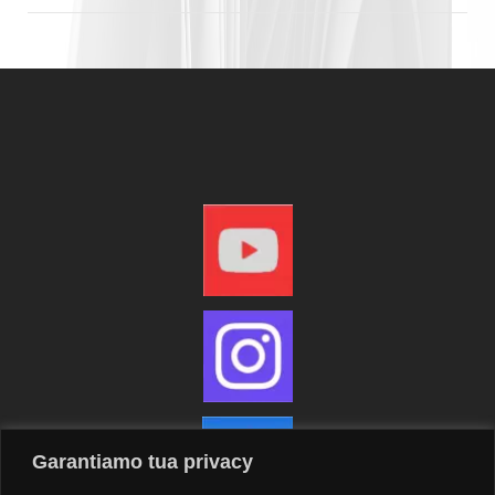
Garantiamo tua privacy