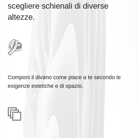
scegliere schienali di diverse
altezze.
Componi il divano come piace a te secondo le
esigenze estetiche e di spazio.