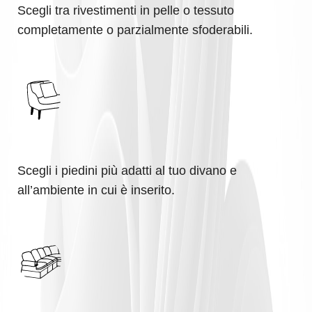
Scegli tra rivestimenti in pelle o tessuto
completamente o parzialmente sfoderabili.
Scegli i piedini più adatti al tuo divano e
all’ambiente in cui è inserito.