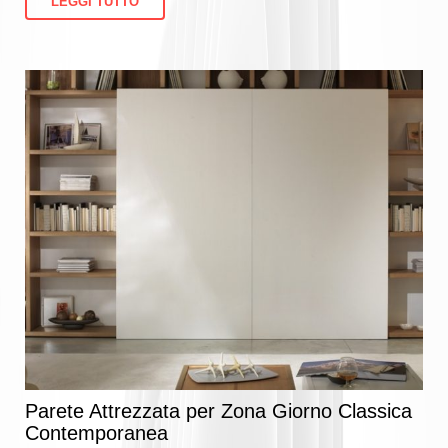
LEGGI TUTTO
Parete Attrezzata per Zona Giorno Classica
Contemporanea