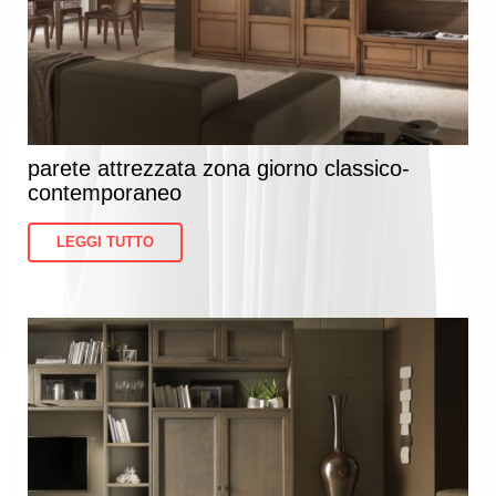
parete attrezzata zona giorno classico-
contemporaneo
LEGGI TUTTO