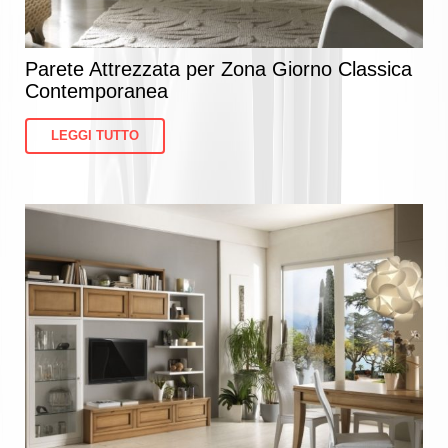
Parete Attrezzata per Zona Giorno Classica
Contemporanea
LEGGI TUTTO