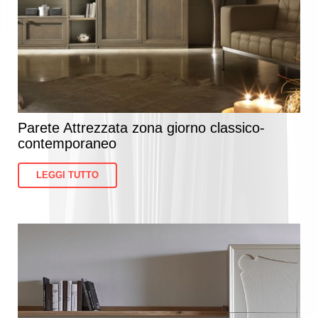
Parete Attrezzata zona giorno classico-
contemporaneo
LEGGI TUTTO