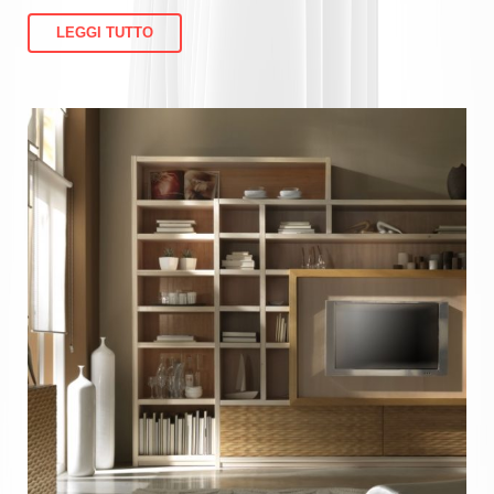
LEGGI TUTTO