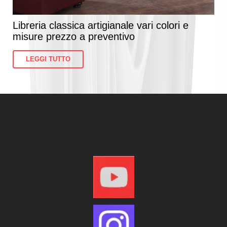
Libreria classica artigianale vari colori e
misure prezzo a preventivo
LEGGI TUTTO