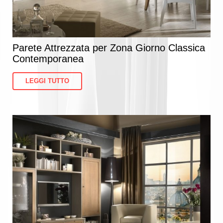
Parete Attrezzata per Zona Giorno Classica
Contemporanea
LEGGI TUTTO