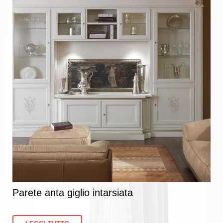
Parete anta giglio intarsiata