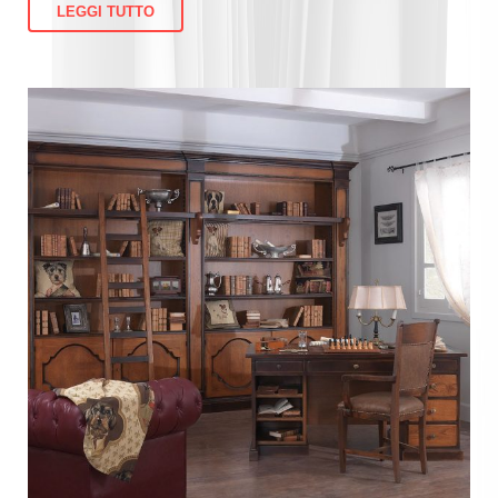
LEGGI TUTTO