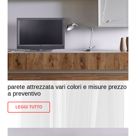
parete attrezzata vari colori e misure prezzo
a preventivo
LEGGI TUTTO