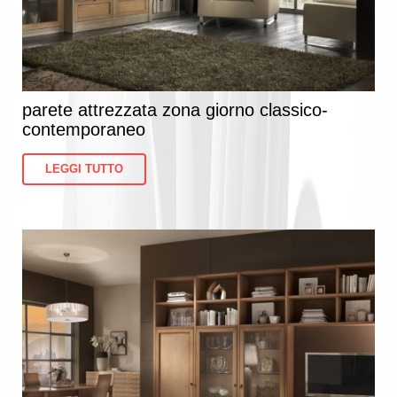
parete attrezzata zona giorno classico-
contemporaneo
LEGGI TUTTO